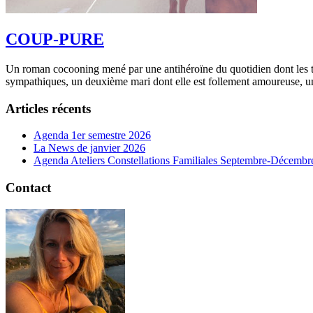
COUP-PURE
Un roman cocooning mené par une antihéroïne du quotidien dont les tran
sympathiques, un deuxième mari dont elle est follement amoureuse, un
Articles récents
Agenda 1er semestre 2026
La News de janvier 2026
Agenda Ateliers Constellations Familiales Septembre-Décembr
Contact