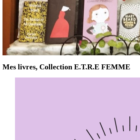
Mes livres, Collection E.T.R.E FEMME