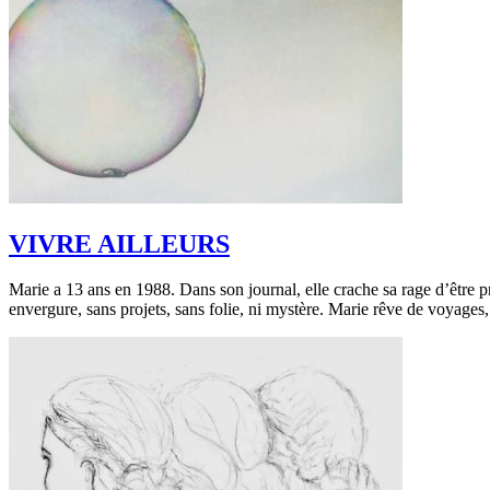
VIVRE AILLEURS
Marie a 13 ans en 1988. Dans son journal, elle crache sa rage d’être 
envergure, sans projets, sans folie, ni mystère. Marie rêve de voyages